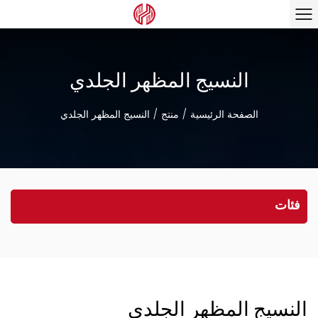
النسيج المظهر الجلدي
الصفحة الرئيسية
/
منتج
/
النسيج المظهر الجلدي
فئات
النسيج المظهر الجلدي