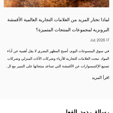
لماذا تختار المزيد من العلامات التجارية العالمية الأقمشة
البرونزية لمجموعات المنتجات المتميزة؟
17 Jul, 2026
في سوق المنسوجات اليوم، أصبح المظهر البصري لا يقل أهمية عن أداء
المواد. تبحث العلامات التجارية للأزياء وشركات الأثاث المنزلي وشركات
تصنيع الإكسسوارات عن الأقمشة التي تساعد منتجاتها على التميز مع ال...
اقرأ المزيد
رسالة ردود الفعل