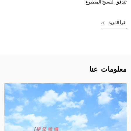
تتدفق النسيج المطبوع
اقرأ المزيد
معلومات عنا