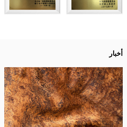
أخبار