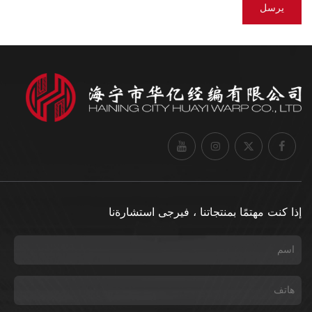
إذا كنت مهتمًا بمنتجاتنا ، فيرجى استشارةنا