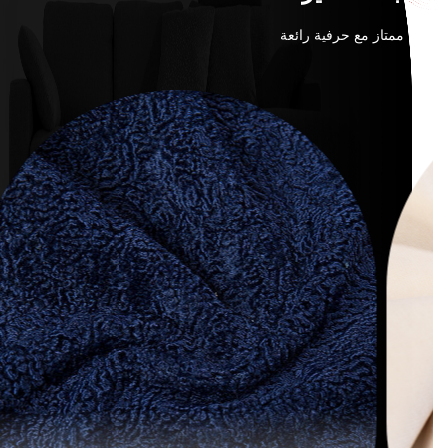
منتج ممتاز مع حرفية رائعة