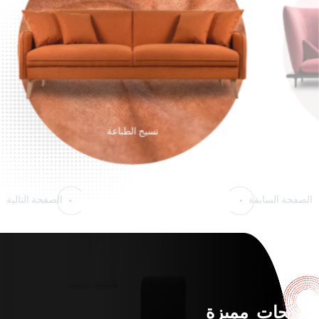
نسيج الطباعة
الصفحة السابقة
الصفحة التالية
منتجات مميزة