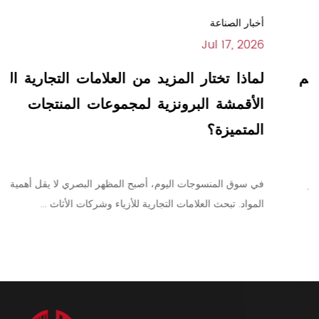
أخبار الصناعة
Jul 17, 2026
لماذا تختار المزيد من العلامات التجارية العالمية
الأقمشة البرونزية لمجموعات المنتجات
المتميزة؟
في سوق المنسوجات اليوم، أصبح المظهر البصري لا يقل أهمية عن أداء
المواد. تبحث العلامات التجارية للأزياء وشركات الأثاث ...