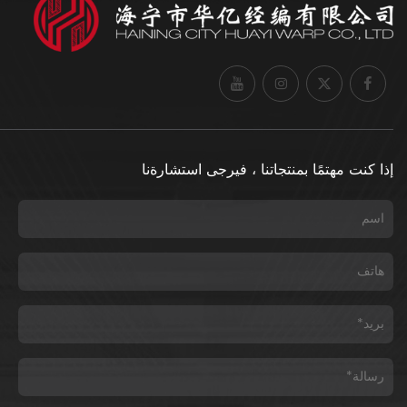
إذا كنت مهتمًا بمنتجاتنا ، فيرجى استشارةنا