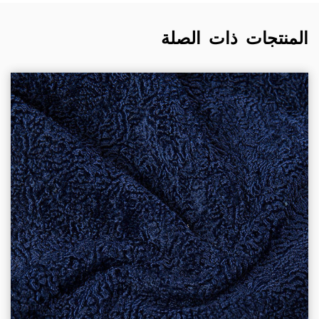
المنتجات ذات الصلة