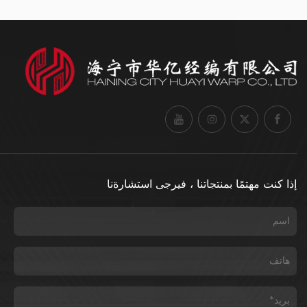
إذا كنت مهتمًا بمنتجاتنا ، فيرجى استشارةنا