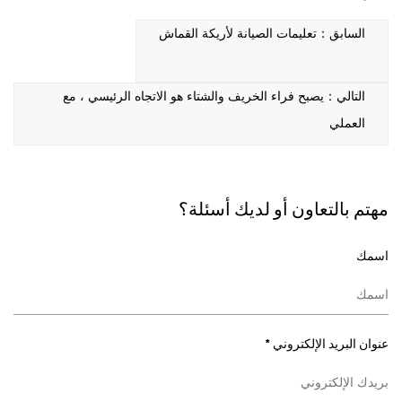
السابق：تعليمات الصيانة لأريكة القماش
التالي：يصبح فراء الخريف والشتاء هو الاتجاه الرئيسي ، مع
العملي
مهتم بالتعاون أو لديك أسئلة؟
اسمك
عنوان البريد الإلكتروني *