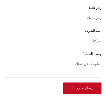
رقم هاتفك
اسم الشركة
وصف العمل *
إرسال طلب