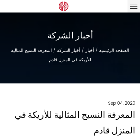
أخبار الشركة
الصفحة الرئيسية
/
أخبار
/
أخبار الشركة
/
المعرفة النسيج المثالية
للأريكة في المنزل قادم
Sep 04, 2020
المعرفة النسيج المثالية للأريكة في
المنزل قادم